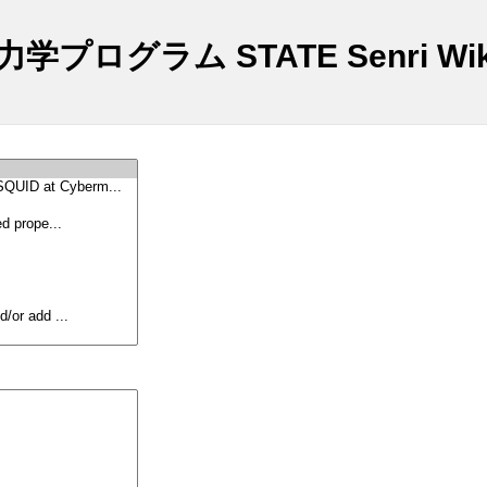
プログラム STATE Senri Wik